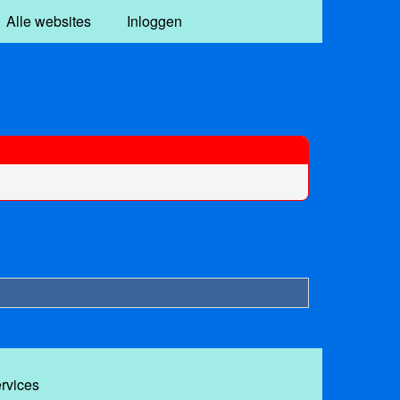
Alle websites
Inloggen
ervices